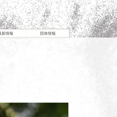
最新情報
団体情報