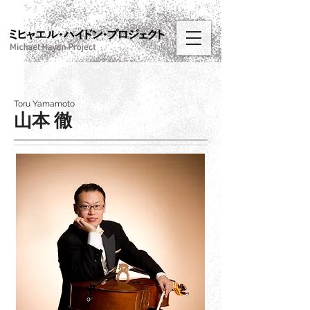
Toru Yamamoto
山本 徹