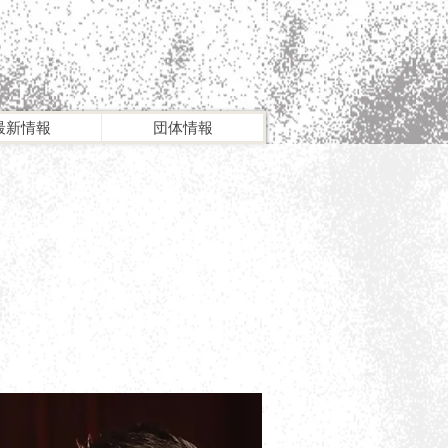
最新情報
団体情報